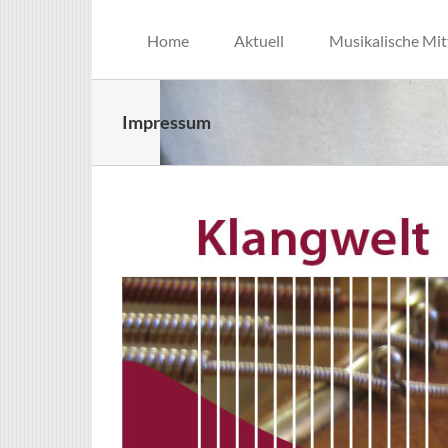
Skip
to
Home
Aktuell
Musikalische Mit
content
Impressum