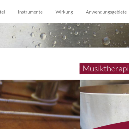
tel
Instrumente
Wirkung
Anwendungsgebiete